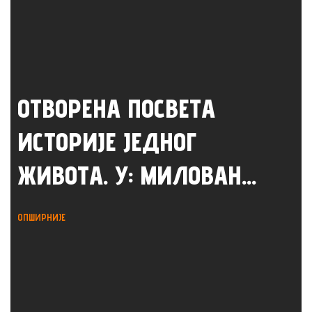
ОТВОРЕНА ПОСВЕТА
ИСТОРИЈЕ ЈЕДНОГ
ЖИВОТА. У: МИЛОВАН...
ОПШИРНИЈЕ