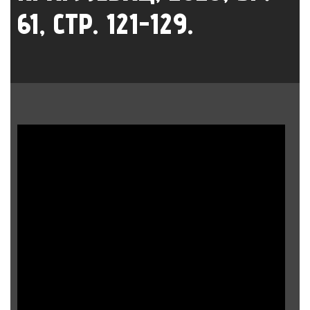
61, СТР. 121-129.