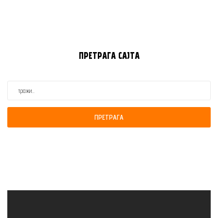
ПРЕТРАГА
САЈТА
ПРЕТРАГА