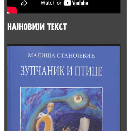
НАЈНОВИЈИ
ТЕКСТ