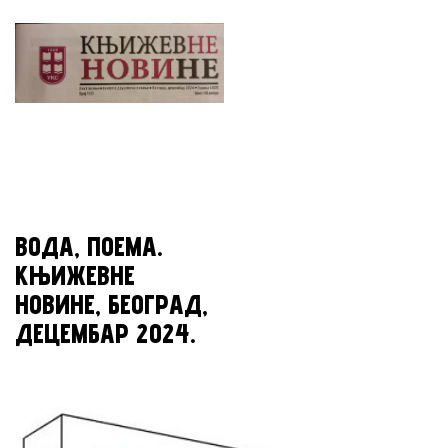
ВОДА, ПОЕМА.
КЊИЖЕВНЕ
НОВИНЕ, БЕОГРАД,
ДЕЦЕМБАР 2024.