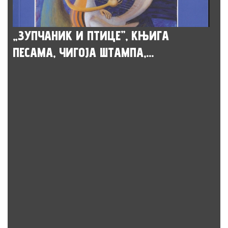
„ЗУПЧАНИК И ПТИЦЕ”, КЊИГА
ПЕСАМА, ЧИГОЈА ШТАМПА,...