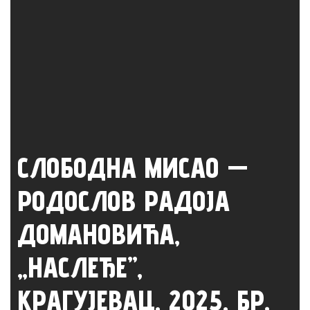
СЛОБОДНА МИСАО —
РОДОСЛОВ РАДОЈА
ДОМАНОВИЋА,
„НАСЛЕЂЕ”,
КРАГУЈЕВАЦ, 2025, БР.