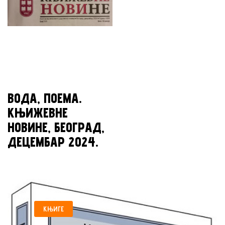
ВОДА, ПОЕМА.
КЊИЖЕВНЕ
НОВИНЕ, БЕОГРАД,
ДЕЦЕМБАР 2024.
КЊИГЕ