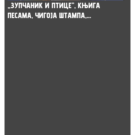
„ЗУПЧАНИК И ПТИЦЕ”, КЊИГА
ПЕСАМА, ЧИГОЈА ШТАМПА,...