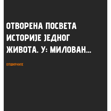
ОТВОРЕНА ПОСВЕТА
ИСТОРИЈЕ ЈЕДНОГ
ЖИВОТА. У: МИЛОВАН...
ОПШИРНИЈЕ