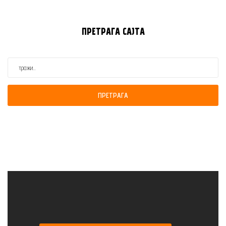
ПРЕТРАГА
САЈТА
ПРЕТРАГА