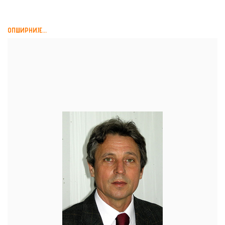
ОПШИРНИЈЕ...