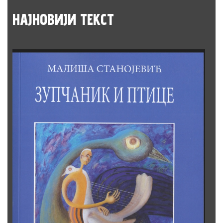
НАЈНОВИЈИ
ТЕКСТ