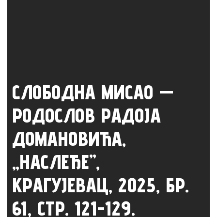
СЛОБОДНА МИСАО —
РОДОСЛОВ РАДОЈА
ДОМАНОВИЋА,
„НАСЛЕЂЕ”,
КРАГУЈЕВАЦ, 2025, БР.
61, СТР. 121-129.