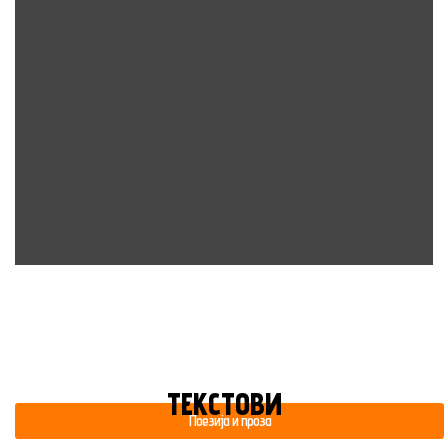
ТЕКСТОВИ
Поезија и проза