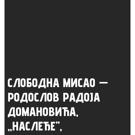
СЛОБОДНА МИСАО —
РОДОСЛОВ РАДОЈА
ДОМАНОВИЋА,
„НАСЛЕЂЕ”,