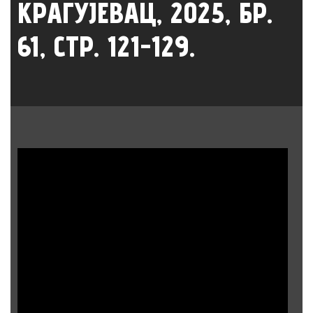
КРАГУЈЕВАЦ, 2025, БР.
61, СТР. 121-129.