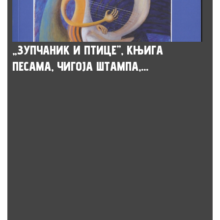
„ЗУПЧАНИК И ПТИЦЕ”, КЊИГА
ПЕСАМА, ЧИГОЈА ШТАМПА,...