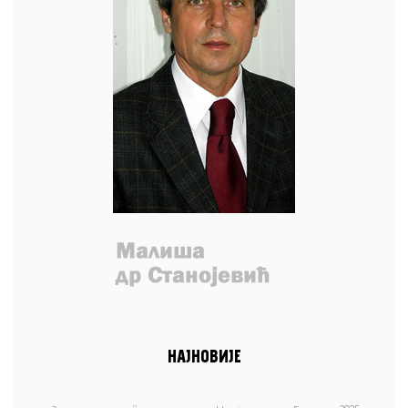
НАЈНОВИЈЕ