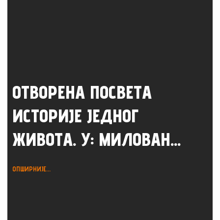
ОТВОРЕНА ПОСВЕТА
ИСТОРИЈЕ ЈЕДНОГ
ЖИВОТА. У: МИЛОВАН...
ОПШИРНИЈЕ...