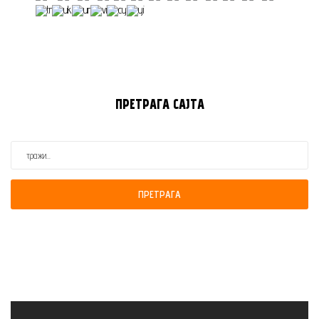
ПРЕТРАГА
САЈТА
ПРЕТРАГА