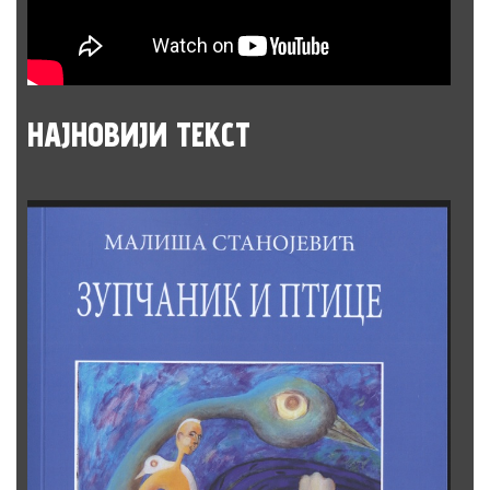
НАЈНОВИЈИ
ТЕКСТ