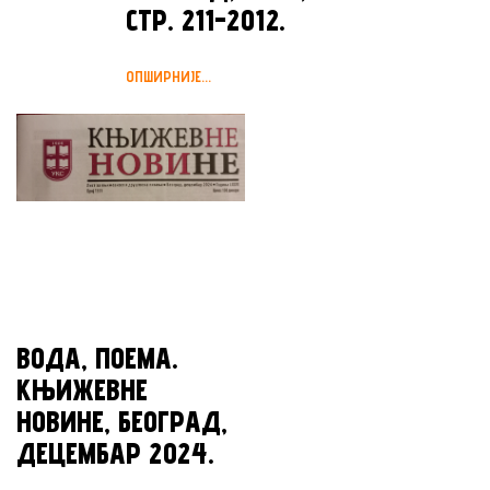
СТР. 211-2012.
ОПШИРНИЈЕ...
ВОДА, ПОЕМА.
КЊИЖЕВНЕ
НОВИНЕ, БЕОГРАД,
ДЕЦЕМБАР 2024.