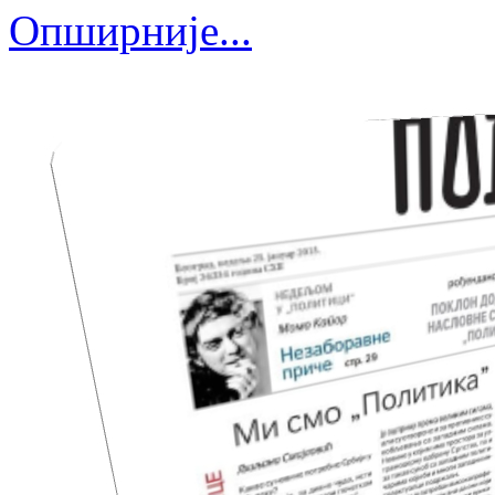
Опширније...