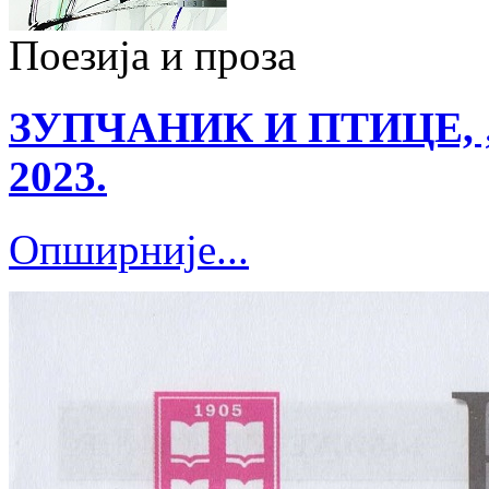
Поезија и проза
ЗУПЧАНИК И ПТИЦЕ, „Ко
2023.
Опширније...