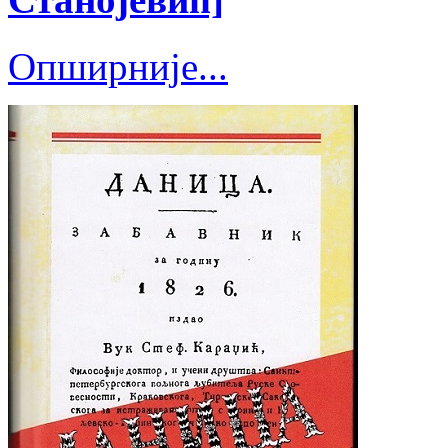
Опширније...