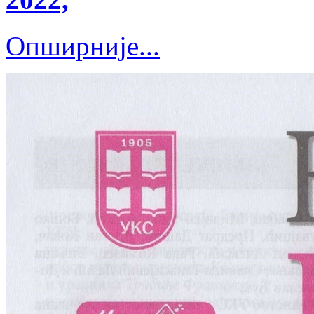
Опширније...