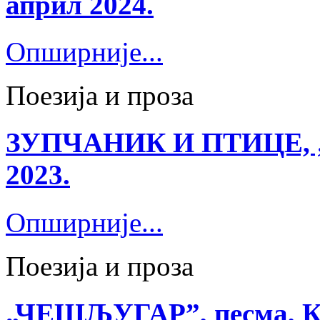
април 2024.
Опширније...
Поезија и проза
ЗУПЧАНИК И ПТИЦЕ, „Ко
2023.
Опширније...
Поезија и проза
„ЧЕШЉУГАР”, песма, Књ