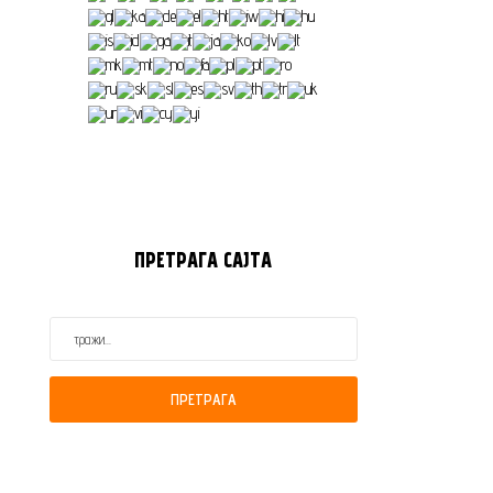
ПРЕТРАГА
САЈТА
ПРЕТРАГА