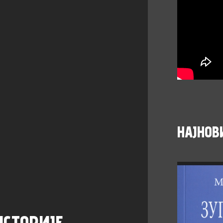
НАЈНОВ
ИСТОРИЈЕ