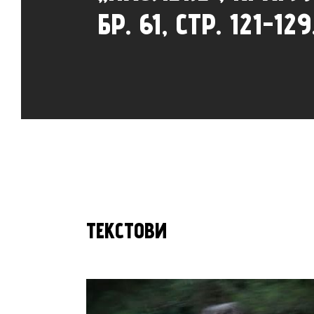
БР. 61, СТР. 121-129
ТЕКСТОВИ